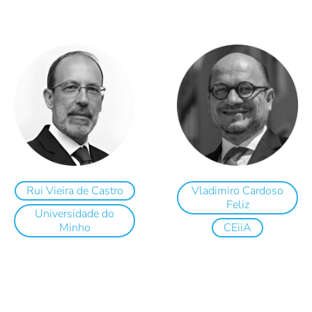
Rui Vieira de Castro
Vladimiro Cardoso
Feliz
Universidade do
Minho
CEiiA