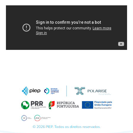
© 2026 PIEP. Todos os direitos reservados.