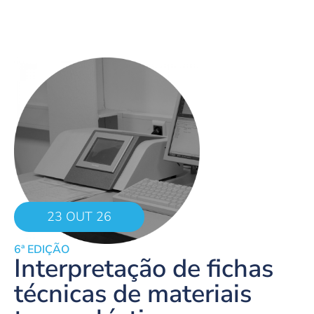
23 OUT 26
6ª EDIÇÃO
Interpretação de fichas
técnicas de materiais