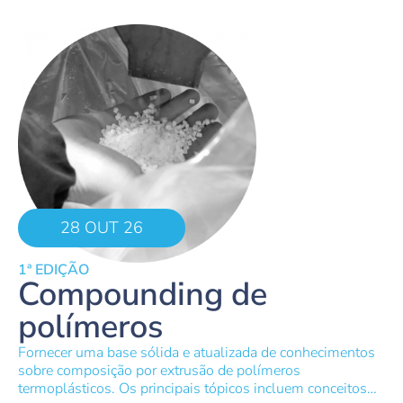
28 OUT 26
1ª EDIÇÃO
Compounding de
polímeros
Fornecer uma base sólida e atualizada de conhecimentos
sobre composição por extrusão de polímeros
termoplásticos. Os principais tópicos incluem conceitos