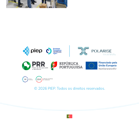
© 2026 PIEP. Todos os direitos reservados.