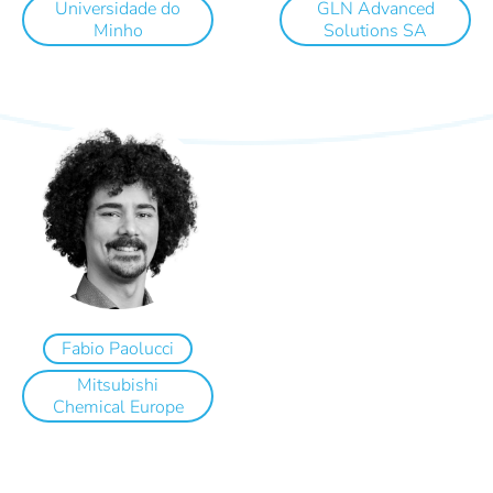
Universidade do
GLN Advanced
Minho
Solutions SA
Fabio Paolucci
Mitsubishi
Chemical Europe