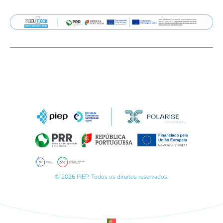
© 2026 PIEP. Todos os direitos reservados.